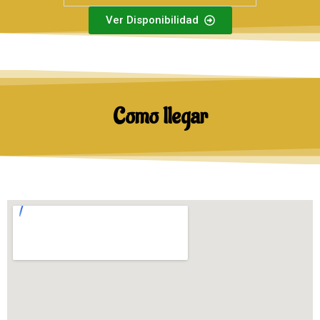
Ver Disponibilidad
Como llegar