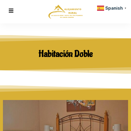
Spanish
▼
Habitación Doble