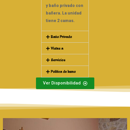
y baño privado con
bañera. La unidad
tiene 2 camas.
Baño Privado
Vistas a
Servicios
Política de humo
Ver Disponibilidad