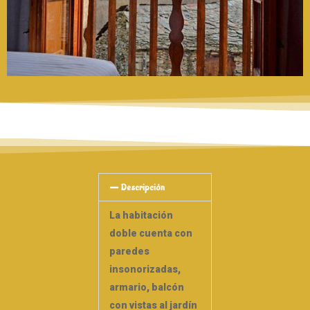
Descripción
La habitación
doble cuenta con
paredes
insonorizadas,
armario, balcón
con vistas al jardín