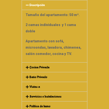
Descripción
Tamaño del apartamento: 50 m².
2 camas individuales
y 1 cama
doble
Apartamento con sofá,
microondas, lavadora, chimenea,
salón comedor, cocina y TV.
Cocina Privada
Baño Privado
Vistas a
Servicios e Instalaciones
Política de humo