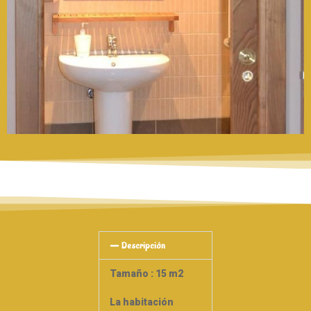
Descripción
Tamaño : 15 m2
La habitación