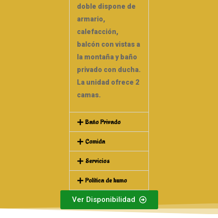
doble dispone de
armario,
calefacción,
balcón con vistas a
la montaña y baño
privado con ducha.
La unidad ofrece 2
camas.
Baño Privado
Comida
Servicios
Política de humo
Ver Disponibilidad