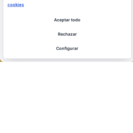
cookies
Aceptar
Aceptar todo
Denegar
Rechazar
Ver preferencias
Configurar
Política de cookies
Política de privacidad