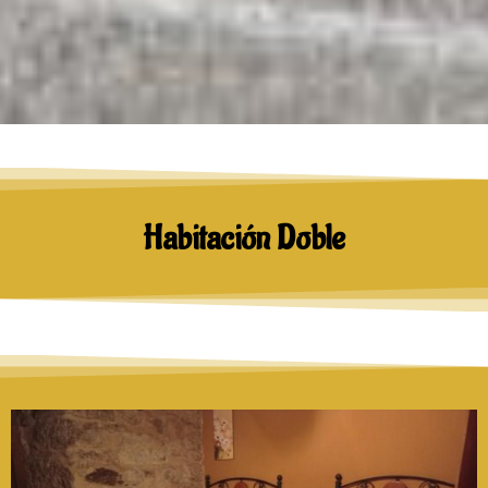
Habitación Doble