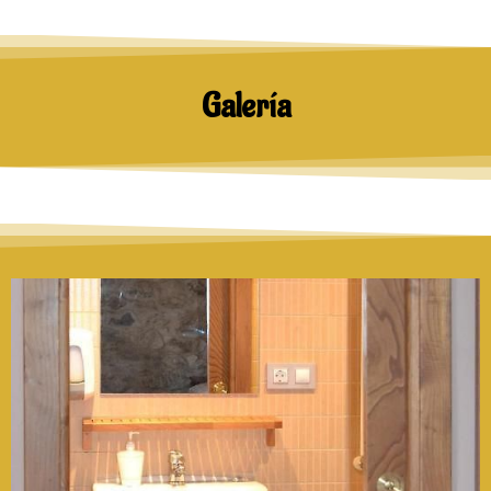
Galería